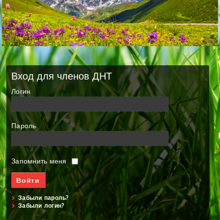
Вход для членов ДНТ
Логин
Пароль
Запомнить меня
Забыли пароль?
Забыли логин?