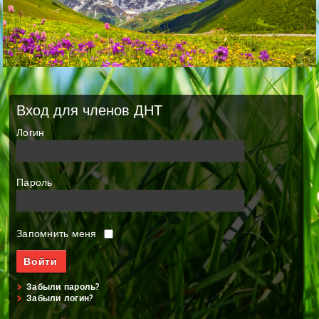
Вход для членов ДНТ
Логин
Пароль
Запомнить меня
Забыли пароль?
Забыли логин?