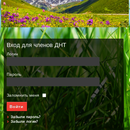
Вход для членов ДНТ
Логин
Пароль
Запомнить меня
Забыли пароль?
Забыли логин?