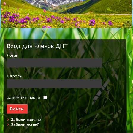
Вход для членов ДНТ
Логин
Пароль
Запомнить меня
Забыли пароль?
Забыли логин?