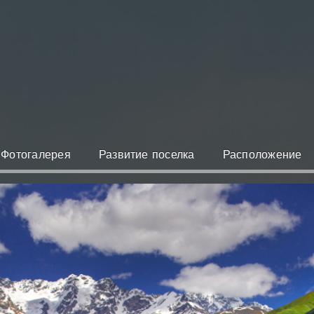
Фотогалерея
Развитие поселка
Расположение