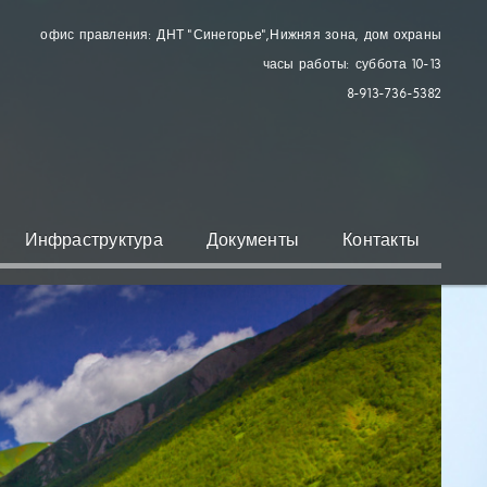
офис правления: ДНТ "Синегорье"
, Нижняя зона, дом охраны
часы работы: суббота 10-13
8-913-736-5382
Инфраструктура
Документы
Контакты