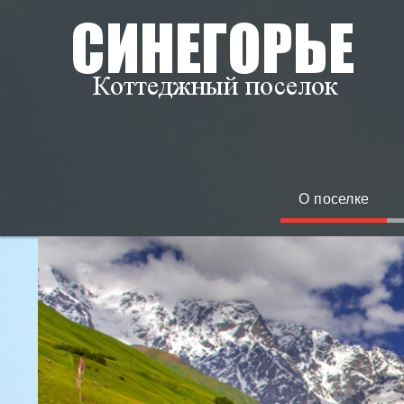
О поселке