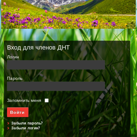
Вход для членов ДНТ
Логин
Пароль
Запомнить меня
Забыли пароль?
Забыли логин?