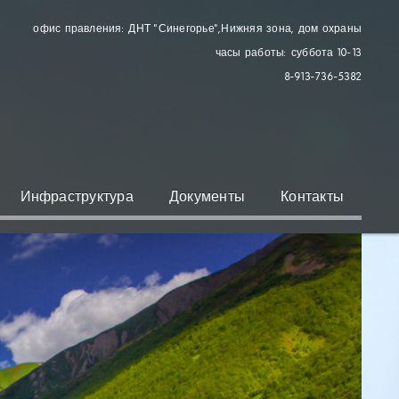
офис правления: ДНТ "Синегорье"
, Нижняя зона, дом охраны
часы работы: суббота 10-13
8-913-736-5382
Инфраструктура
Документы
Контакты