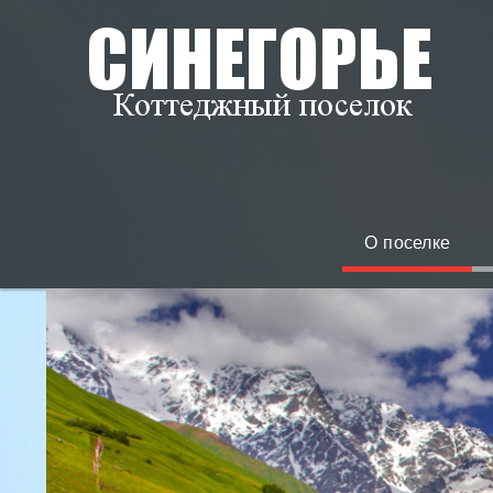
О поселке