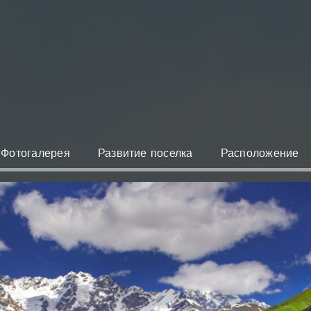
Фотогалерея
Развитие поселка
Расположение