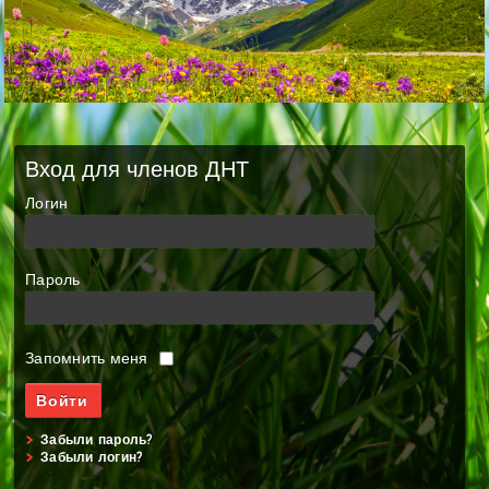
Вход для членов ДНТ
Логин
Пароль
Запомнить меня
Забыли пароль?
Забыли логин?