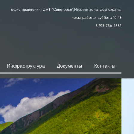
офис правления: ДНТ "Синегорье"
, Нижняя зона, дом охраны
часы работы: суббота 10-13
8-913-736-5382
Инфраструктура
Документы
Контакты