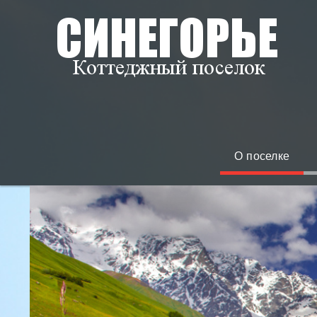
О поселке