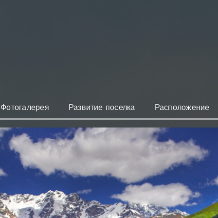
Фотогалерея
Развитие поселка
Расположение