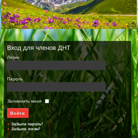
Вход для членов ДНТ
Логин
Пароль
Запомнить меня
Забыли пароль?
Забыли логин?