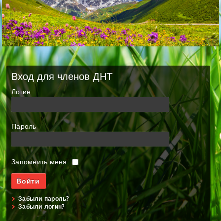
Вход для членов ДНТ
Логин
Пароль
Запомнить меня
Забыли пароль?
Забыли логин?