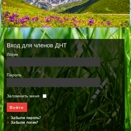
Вход для членов ДНТ
Логин
Пароль
Запомнить меня
Забыли пароль?
Забыли логин?