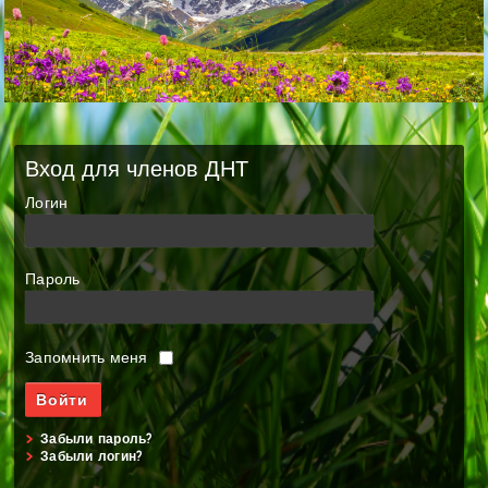
Вход для членов ДНТ
Логин
Пароль
Запомнить меня
Забыли пароль?
Забыли логин?