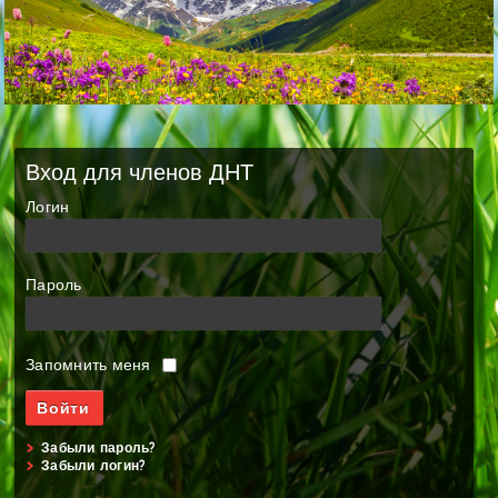
Вход для членов ДНТ
Логин
Пароль
Запомнить меня
Забыли пароль?
Забыли логин?