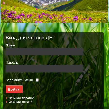
Вход для членов ДНТ
Логин
Пароль
Запомнить меня
Забыли пароль?
Забыли логин?