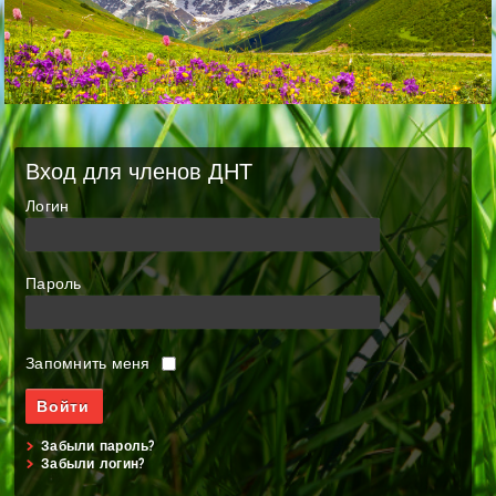
Вход для членов ДНТ
Логин
Пароль
Запомнить меня
Забыли пароль?
Забыли логин?