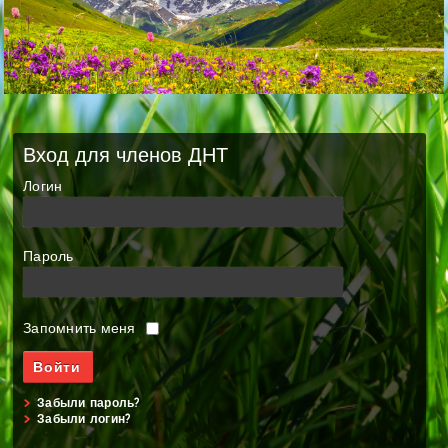
Вход для членов ДНТ
Логин
Пароль
Запомнить меня
Забыли пароль?
Забыли логин?