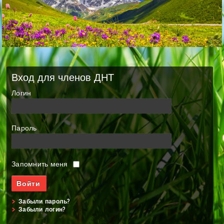
Вход для членов ДНТ
Логин
Пароль
Запомнить меня
Забыли пароль?
Забыли логин?