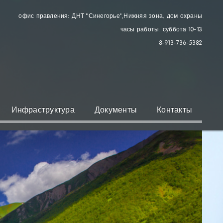
офис правления: ДНТ "Синегорье"
, Нижняя зона, дом охраны
часы работы: суббота 10-13
8-913-736-5382
Инфраструктура
Документы
Контакты