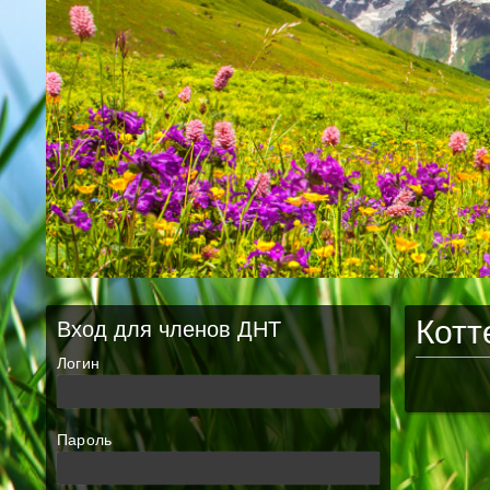
Котт
Вход для членов ДНТ
Логин
Пароль