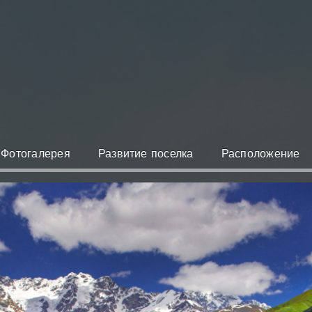
Фотогалерея
Развитие поселка
Расположение