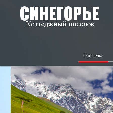
О поселке