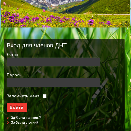
Вход для членов ДНТ
Логин
Пароль
Запомнить меня
Забыли пароль?
Забыли логин?